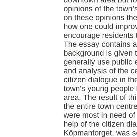
opinions of the town
on these opinions th
how one could improv
encourage residents t
The essay contains a 
background is given 
generally use public 
and analysis of the 
citizen dialogue in t
town's young people h
area. The result of t
the entire town centr
were most in need of
help of the citizen di
Köpmantorget, was se