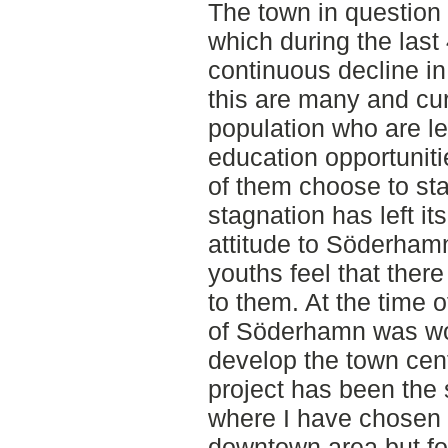
The town in question
which during the las
continuous decline in
this are many and cur
population who are le
education opportunitie
of them choose to sta
stagnation has left it
attitude to Söderham
youths feel that there
to them. At the time o
of Söderhamn was wo
develop the town cen
project has been the
where I have chosen 
downtown area but fo