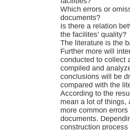
facilities?
Which errors or omi
documents?
Is there a relation b
the facilites’ quality?
The literature is the 
Further more will int
conducted to collect a
compiled and analyz
conclusions will be 
compared with the lit
According to the resu
mean a lot of things, 
more common errors 
documents. Depending
construction process 