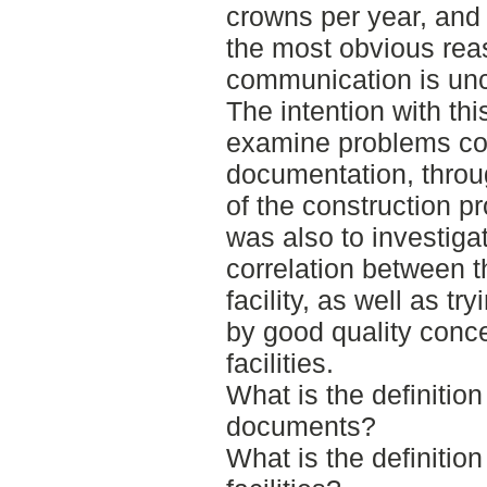
crowns per year, and f
the most obvious reas
communication is unc
The intention with th
examine problems co
documentation, throug
of the construction p
was also to investiga
correlation between t
facility, as well as tr
by good quality conc
facilities.
What is the definition
documents?
What is the definition