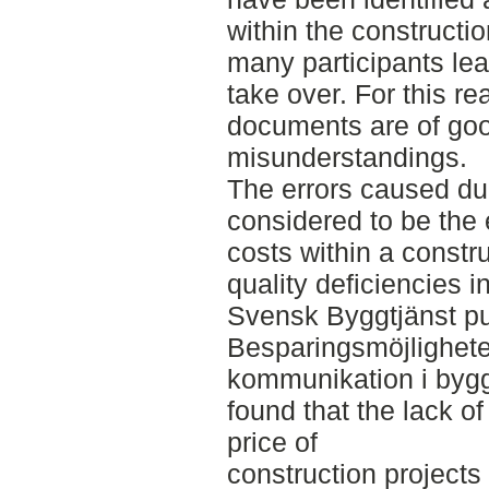
within the constructio
many participants le
take over. For this rea
documents are of goo
misunderstandings.
The errors caused du
considered to be the 
costs within a constr
quality deficiencies in
Svensk Byggtjänst pub
Besparingsmöjlighete
kommunikation i byggp
found that the lack o
price of
construction projects