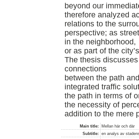
beyond our immediate 
therefore analyzed acc
relations to the surr
perspective; as street
in the neighborhood,
or as part of the city
The thesis discusses 
connections
between the path and 
integrated traffic sol
the path in terms of o
the necessity of perc
addition to the mere 
Main title:
Mellan här och där
Subtitle:
en analys av stadens