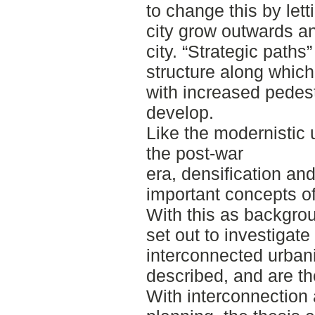
to change this by letti
city grow outwards an
city. “Strategic paths
structure along which
with increased pedest
develop.
Like the modernistic
the post-war
era, densification an
important concepts of
With this as backgrou
set out to investigate
interconnected urbani
described, and are t
With interconnection 