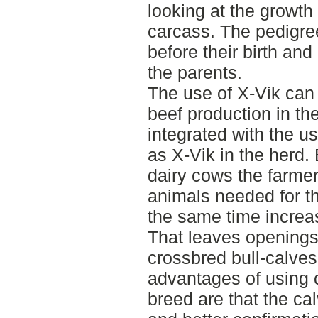
looking at the growth 
carcass. The pedigree
before their birth and
the parents.
The use of X-Vik can 
beef production in th
integrated with the u
as X-Vik in the herd.
dairy cows the farmer
animals needed for th
the same time increa
That leaves openings
crossbred bull-calves
advantages of using 
breed are that the ca