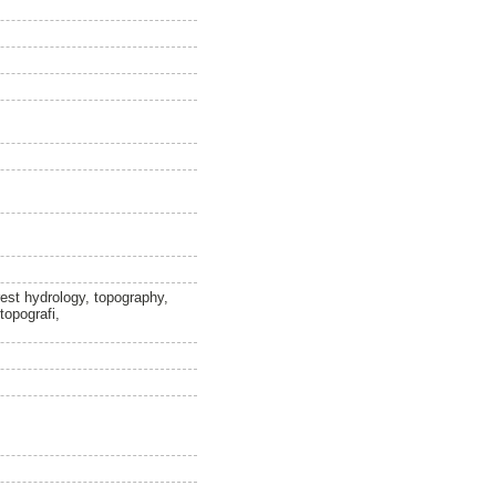
est hydrology, topography,
topografi,