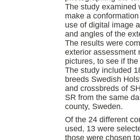
The study examined w
make a conformation
use of digital image 
and angles of the ext
The results were comp
exterior assessment
pictures, to see if t
The study included 1
breeds Swedish Hols
and crossbreds of SH
SR from the same dai
county, Sweden.
Of the 24 different con
used, 13 were selecte
those were chosen to 