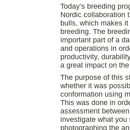
Today's breeding prog
Nordic collaboration t
bulls, which makes it 
breeding. The breedin
important part of a 
and operations in ord
productivity, durabili
a great impact on th
The purpose of this s
whether it was possi
conformation using 
This was done in orde
assessment between d
investigate what you
photographing the an