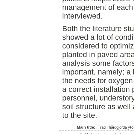
management of each 
interviewed.
Both the literature s
showed a lot of condi
considered to optimize
planted in paved area
analysis some factors
important, namely; a 
the needs for oxygen-
a correct installation
personnel, understor
soil structure as well
to the site.
Main title:
Träd i hårdgjorda yto