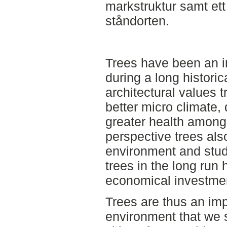
markstruktur samt ett
ståndorten.
Trees have been an im
during a long histori
architectural values t
better micro climate,
greater health among t
perspective trees also
environment and stud
trees in the long run 
economical investme
Trees are thus an imp
environment that we 