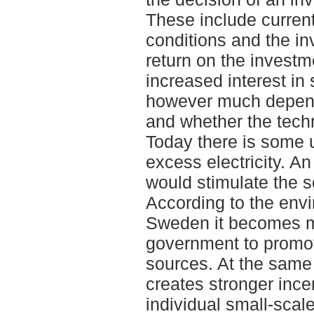
These include current
conditions and the inv
return on the invest
increased interest in 
however much depend
and whether the tech
Today there is some 
excess electricity. A
would stimulate the s
According to the envi
Sweden it becomes mo
government to promo
sources. At the same
creates stronger ince
individual small-scale