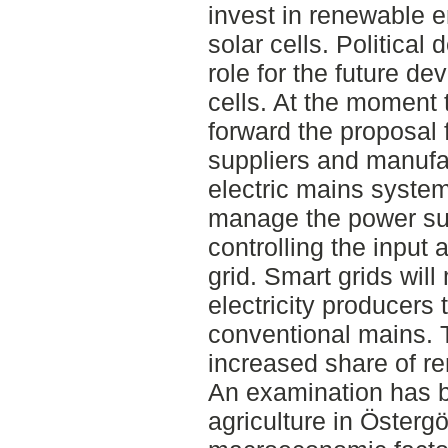
invest in renewable 
solar cells. Political 
role for the future de
cells. At the moment
forward the proposal 
suppliers and manufa
electric mains system
manage the power sup
controlling the input
grid. Smart grids will
electricity producers 
conventional mains. T
increased share of r
An examination has 
agriculture in Österg