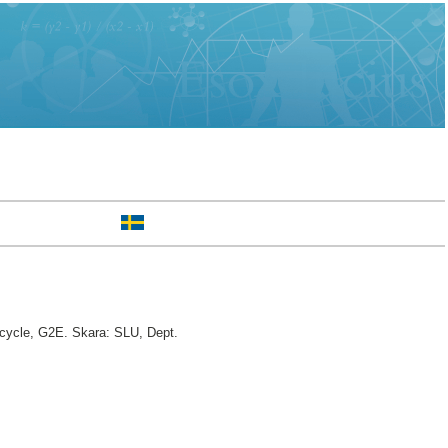
 cycle, G2E. Skara: SLU, Dept.