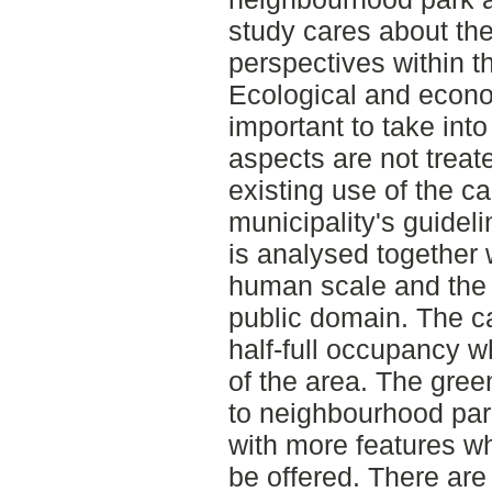
study cares about the
perspectives within th
Ecological and econo
important to take into
aspects are not treat
existing use of the c
municipality's guidel
is analysed together 
human scale and the 
public domain. The ca
half-full occupancy w
of the area. The gre
to neighbourhood par
with more features whi
be offered. There are