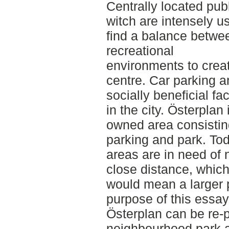
Centrally located pub
witch are intensely u
find a balance betwee
recreational
environments to creat
centre. Car parking 
socially beneficial fa
in the city. Österplan
owned area consisting
parking and park. To
areas are in need of 
close distance, which 
would mean a larger p
purpose of this essay 
Österplan can be re-p
neighbourhood park a