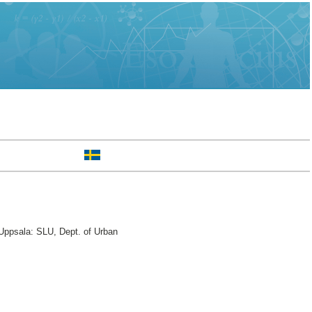
ppsala: SLU, Dept. of Urban