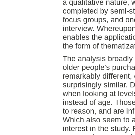
a qualitative nature, 
completed by semi-st
focus groups, and o
interview. Whereupon
enables the applicati
the form of thematizat
The analysis broadly
older people's purch
remarkably different, 
surprisingly similar. 
when looking at level
instead of age. Those
to reason, and are inf
Which also seem to a
interest in the study.