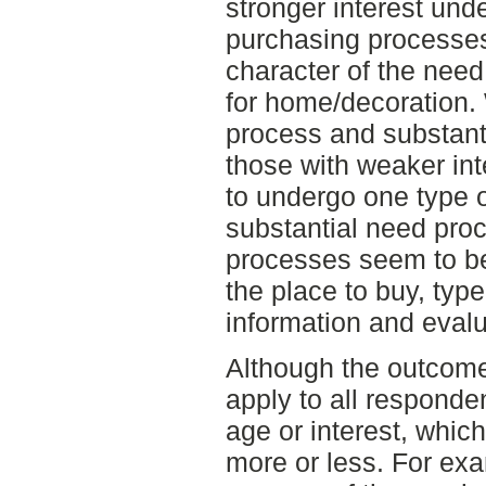
stronger interest unde
purchasing processes
character of the need
for home/decoration.
process and substant
those with weaker int
to undergo one type o
substantial need pro
processes seem to be 
the place to buy, type
information and evalu
Although the outcome,
apply to all responden
age or interest, whic
more or less. For exa