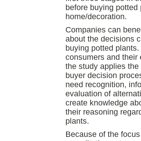
before buying potted 
home/decoration.
Companies can benefi
about the decisions
buying potted plants.
consumers and their e
the study applies the 
buyer decision proce
need recognition, in
evaluation of alterna
create knowledge ab
their reasoning regar
plants.
Because of the focus