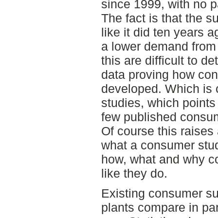
since 1999, with no p
The fact is that the s
like it did ten years 
a lower demand from
this are difficult to 
data proving how con
developed. Which is 
studies, which points 
few published consum
Of course this raises 
what a consumer stud
how, what and why c
like they do.
Existing consumer su
plants compare in pa