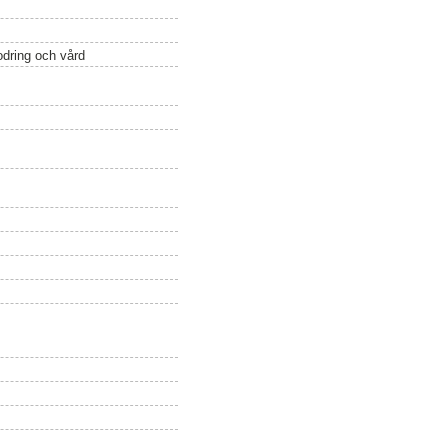
odring och vård