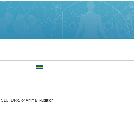
 SLU, Dept. of Animal Nutrition