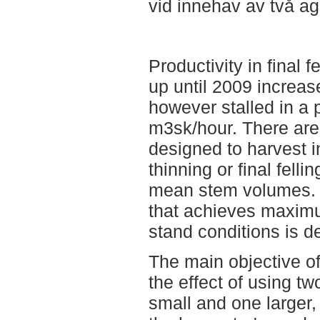
vid innehav av två ag
Productivity in final 
up until 2009 increas
however stalled in a p
m3sk/hour. There are
designed to harvest in
thinning or final felli
mean stem volumes. 
that achieves maximum
stand conditions is de
The main objective o
the effect of using tw
small and one larger