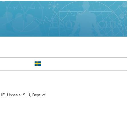
1E. Uppsala: SLU, Dept. of