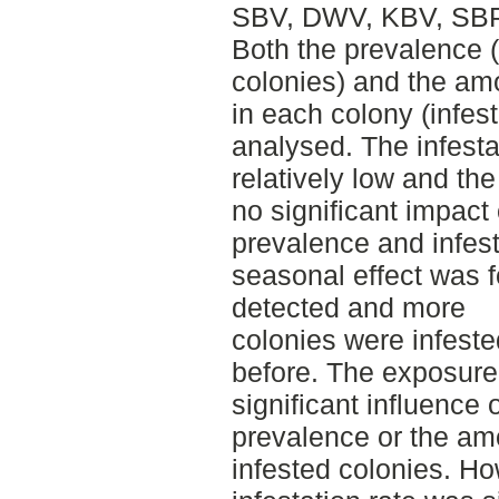
SBV, DWV, KBV, SBP
Both the prevalence (
colonies) and the am
in each colony (infest
analysed. The infesta
relatively low and th
no significant impact 
prevalence and infest
seasonal effect was 
detected and more
colonies were infeste
before. The exposure 
significant influence
prevalence or the am
infested colonies. H