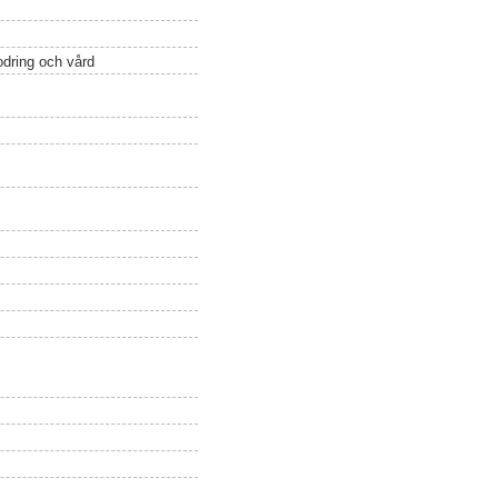
odring och vård