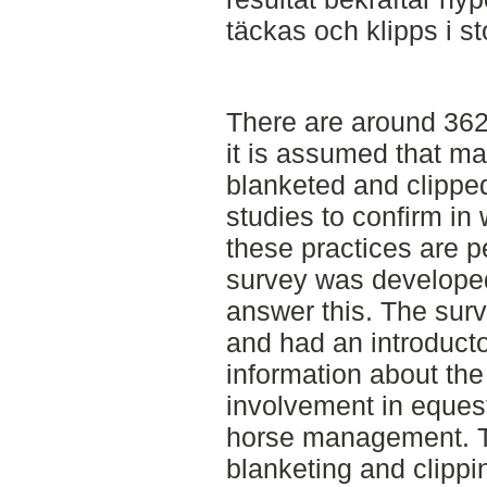
täckas och klipps i st
There are around 36
it is assumed that ma
blanketed and clippe
studies to confirm in
these practices are p
survey was developed
answer this. The sur
and had an introduct
information about the
involvement in eques
horse management. T
blanketing and clippi