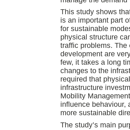
This study shows tha
is an important part 
for sustainable modes
physical structure ca
traffic problems. The 
development are very 
few, it takes a long 
changes to the infrast
required that physic
infrastructure invest
Mobility Management
influence behaviour, a
more sustainable dire
The study’s main pu