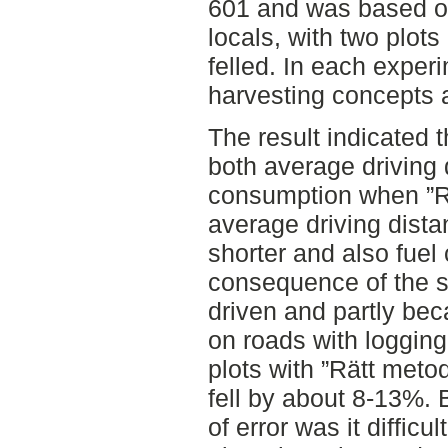
601 and was based o
locals, with two plots
felled. In each exper
harvesting concepts a
The result indicated t
both average driving 
consumption when ”R
average driving dista
shorter and also fuel 
consequence of the s
driven and partly bec
on roads with logging
plots with ”Rätt meto
fell by about 8-13%.
of error was it diffic