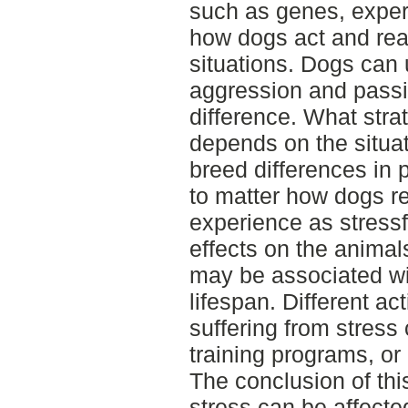
such as genes, experi
how dogs act and reac
situations. Dogs can 
aggression and passiv
difference. What stra
depends on the situat
breed differences in 
to matter how dogs re
experience as stressf
effects on the animal
may be associated wi
lifespan. Different act
suffering from stress 
training programs, o
The conclusion of this
stress can be affecte