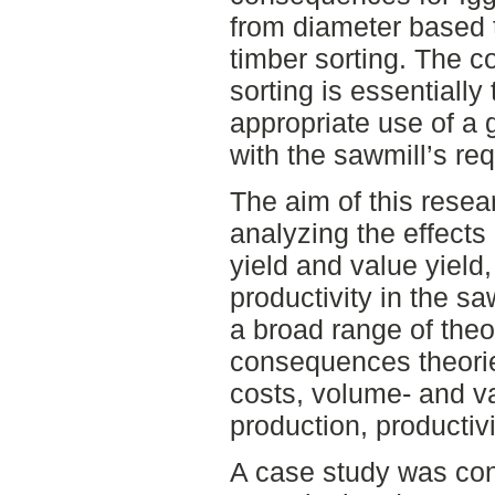
from diameter based t
timber sorting. The co
sorting is essentially 
appropriate use of a 
with the sawmill’s re
The aim of this rese
analyzing the effects
yield and value yield,
productivity in the s
a broad range of the
consequences theorie
costs, volume- and va
production, productiv
A case study was con