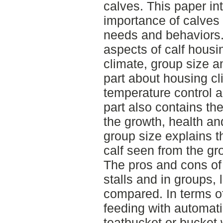
calves. This paper in
importance of calves 
needs and behaviors.
aspects of calf hous
climate, group size 
part about housing cl
temperature control a
part also contains th
the growth, health an
group size explains t
calf seen from the gr
The pros and cons of 
stalls and in groups,
compared. In terms o
feeding with automati
teatbucket or bucket