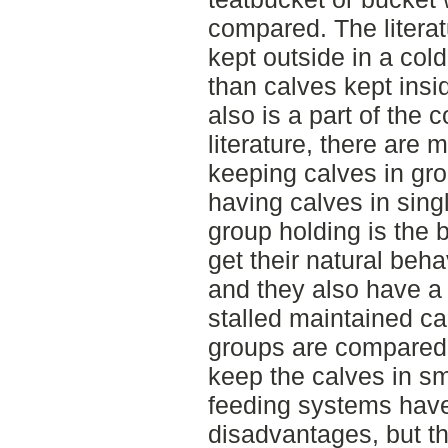
compared. The literat
kept outside in a col
than calves kept insi
also is a part of the 
literature, there are
keeping calves in g
having calves in sing
group holding is the 
get their natural beh
and they also have a 
stalled maintained c
groups are compared,
keep the calves in sm
feeding systems have
disadvantages, but th