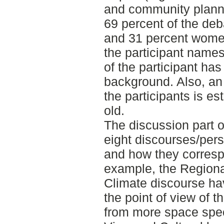
and community plann
69 percent of the deb
and 31 percent wome
the participant name
of the participant ha
background. Also, an
the participants is e
old.
The discussion part o
eight discourses/per
and how they corresp
example, the Regiona
Climate discourse ha
the point of view of 
from more space spec