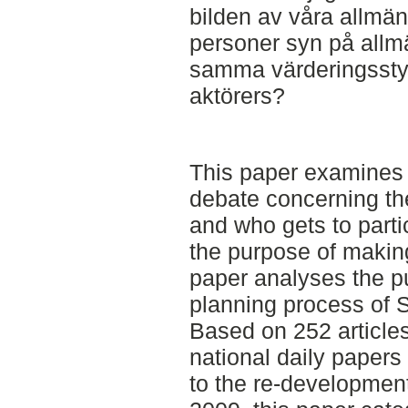
bilden av våra allmän
personer syn på allmä
samma värderingssty
aktörers?
This paper examines t
debate concerning th
and who gets to parti
the purpose of makin
paper analyses the p
planning process of 
Based on 252 articles
national daily papers
to the re-developmen