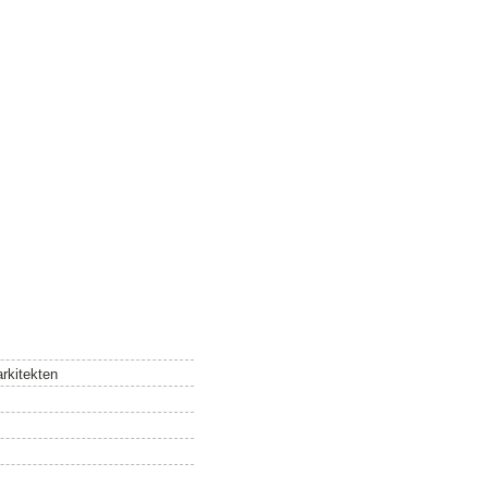
rkitekten