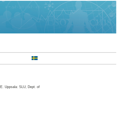
2E. Uppsala: SLU, Dept. of