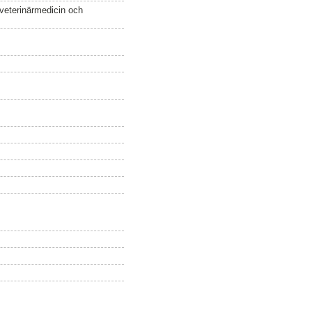
 veterinärmedicin och