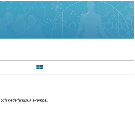
ka och nederländska exempel.