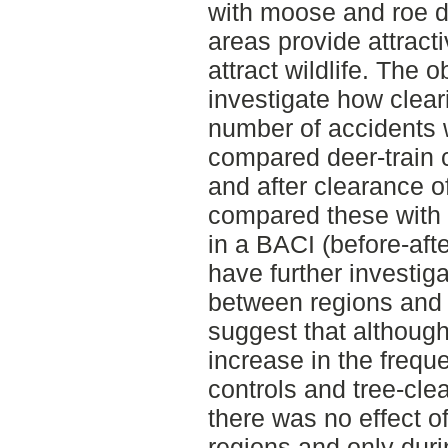
with moose and roe d
areas provide attract
attract wildlife. The 
investigate how cleari
number of accidents 
compared deer-train c
and after clearance o
compared these with 
in a BACI (before-aft
have further investig
between regions and 
suggest that although
increase in the frequ
controls and tree-clea
there was no effect o
regions and only dur