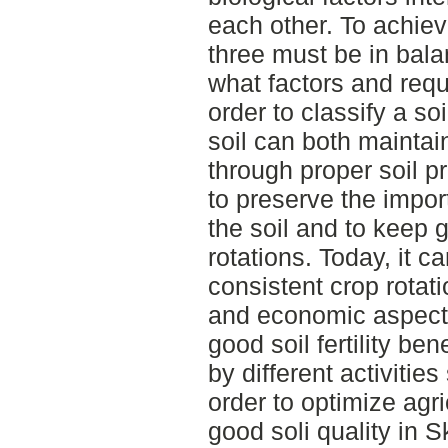
each other. To achieve
three must be in bal
what factors and req
order to classify a soi
soil can both maintain
through proper soil p
to preserve the impo
the soil and to keep 
rotations. Today, it ca
consistent crop rotat
and economic aspect
good soil fertility b
by different activitie
order to optimize agr
good soli quality in 