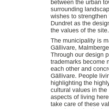
between the urban to
surrounding landscap
wishes to strengthen 
Dundret as the design
the values of the site.
The municipality is ma
Gällivare, Malmberge
Through our design p
trademarks become m
each other and concre
Gällivare. People liv
highlighting the high
cultural values in the
aspects of living her
take care of these v