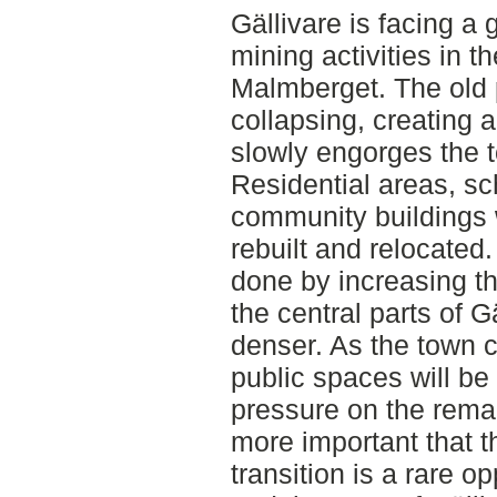
Gällivare is facing a 
mining activities in 
Malmberget. The old 
collapsing, creating 
slowly engorges the t
Residential areas, sc
community buildings w
rebuilt and relocated.
done by increasing the
the central parts of Gä
denser. As the town 
public spaces will be
pressure on the rema
more important that th
transition is a rare o