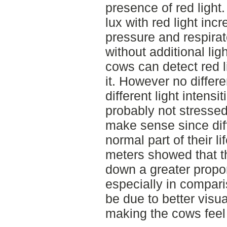
presence of red light.
lux with red light inc
pressure and respirat
without additional lig
cows can detect red 
it. However no differ
different light intens
probably not stressed 
make sense since diffe
normal part of their li
meters showed that t
down a greater proport
especially in compari
be due to better visua
making the cows feel