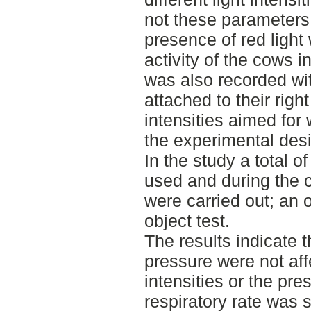
not these parameters
presence of red light
activity of the cows in
was also recorded wit
attached to their right
intensities aimed for
the experimental des
In the study a total o
used and during the c
were carried out; an 
object test.
The results indicate t
pressure were not affe
intensities or the pres
respiratory rate was s