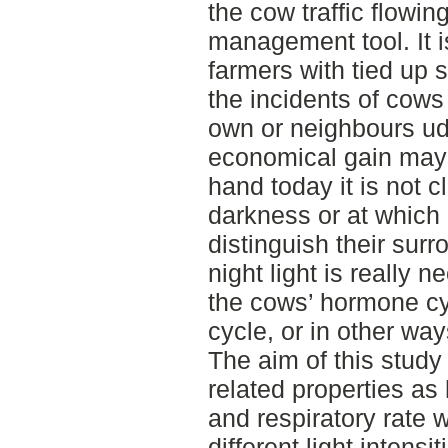
the cow traffic flowin
management tool. It 
farmers with tied up s
the incidents of cows
own or neighbours ud
economical gain may 
hand today it is not 
darkness or at which l
distinguish their surro
night light is really n
the cows’ hormone cyc
cycle, or in other way
The aim of this study 
related properties as
and respiratory rate 
different light intens