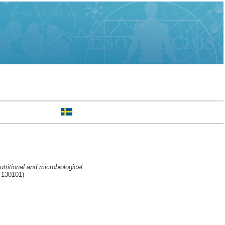
utritional and microbiological
 130101)