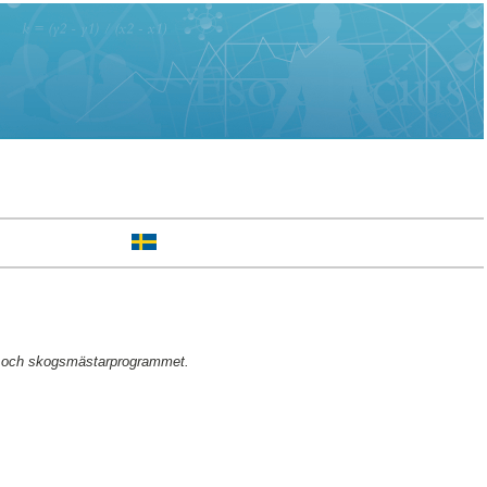
r- och skogsmästarprogrammet.