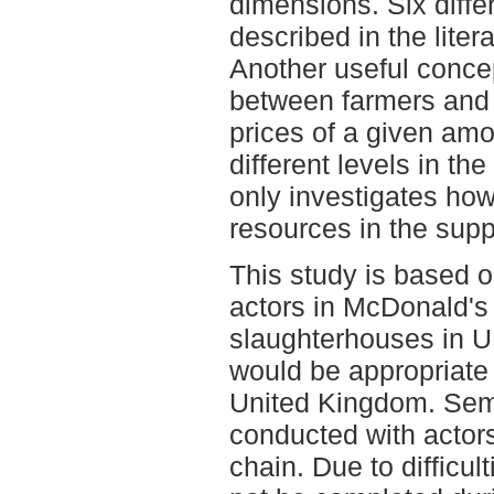
dimensions. Six diffe
described in the liter
Another useful concept
between farmers and 
prices of a given amou
different levels in th
only investigates how
resources in the supp
This study is based o
actors in McDonald's
slaughterhouses in U
would be appropriate t
United Kingdom. Semi
conducted with actors
chain. Due to difficul