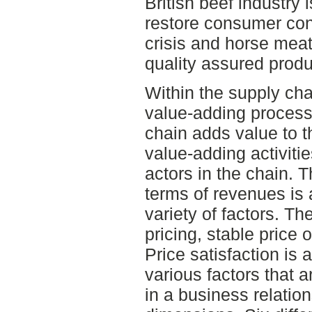
British beef industry 
restore consumer con
crisis and horse meat
quality assured produ
Within the supply cha
value-adding process
chain adds value to th
value-adding activiti
actors in the chain. T
terms of revenues is 
variety of factors. Th
pricing, stable price o
Price satisfaction is 
various factors that 
in a business relation