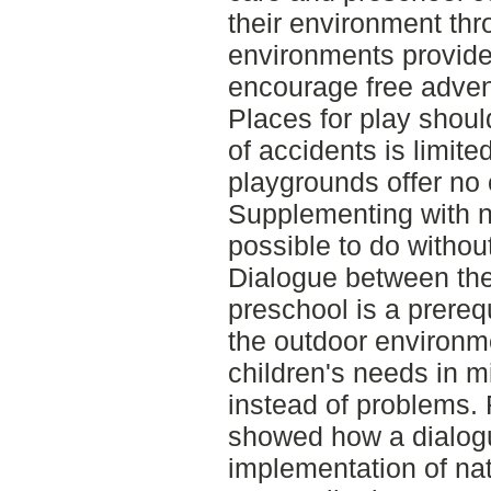
their environment thr
environments provid
encourage free advent
Places for play shoul
of accidents is limit
playgrounds offer no 
Supplementing with n
possible to do withou
Dialogue between th
preschool is a prereq
the outdoor environme
children's needs in m
instead of problems.
showed how a dialog
implementation of na