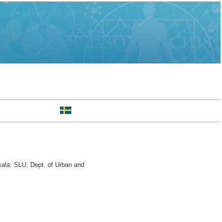
ala: SLU, Dept. of Urban and