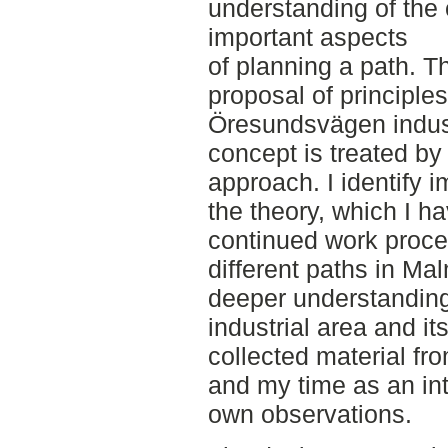
understanding of the
important aspects
of planning a path. T
proposal of principles
Öresundsvägen indust
concept is treated by 
approach. I identify 
the theory, which I h
continued work proce
different paths in M
deeper understandin
industrial area and it
collected material fr
and my time as an in
own observations.