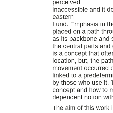
perceived
inaccessible and it d
eastern
Lund. Emphasis in th
placed on a path thro
as its backbone and 
the central parts and 
is a concept that ofte
location, but, the path
movement occurred on 
linked to a predetermi
by those who use it. 
concept and how to m
dependent notion wit
The aim of this work i