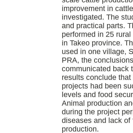
improvement in cattl
investigated. The stu
and practical parts. T
performed in 25 rural
in Takeo province. 
used in one village, 
PRA, the conclusions 
communicated back to
results conclude that
projects had been su
levels and food secu
Animal production an
during the project pe
diseases and lack of f
production.