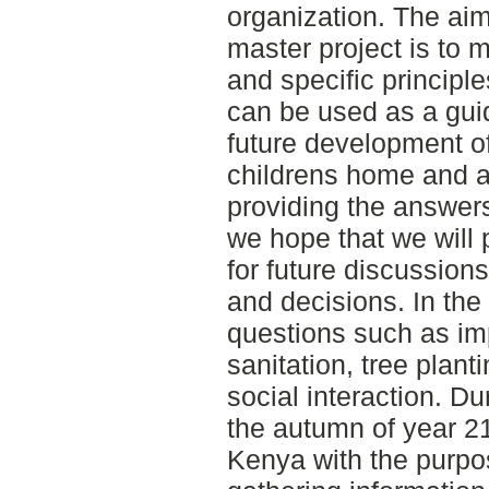
organization. The aim
master project is to 
and specific principle
can be used as a guid
future development o
childrens home and 
providing the answer
we hope that we will 
for future discussions
and decisions. In the
questions such as i
sanitation, tree plant
social interaction. Du
the autumn of year 2
Kenya with the purpo