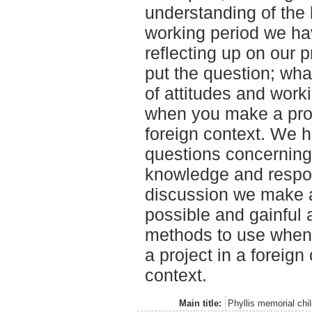
understanding of the 
working period we h
reflecting up on our 
put the question; wha
of attitudes and wor
when you make a proj
foreign context. We 
questions concerning
knowledge and responsi
discussion we make 
possible and gainful 
methods to use when 
a project in a foreign
context.
Main title:
Phyllis memorial ch