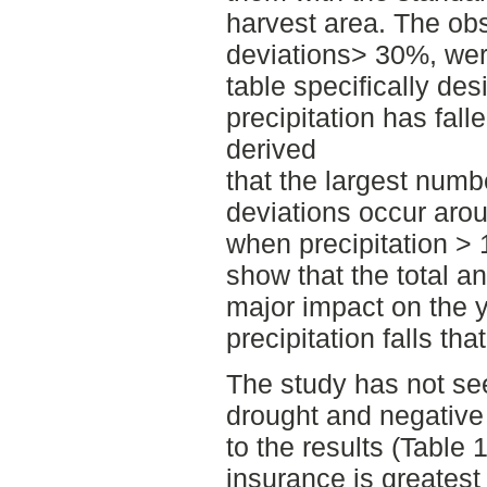
harvest area. The obs
deviations> 30%, wer
table specifically de
precipitation has fall
derived
that the largest numb
deviations occur arou
when precipitation >
show that the total a
major impact on the yi
precipitation falls tha
The study has not s
drought and negative 
to the results (Table 
insurance is greatest