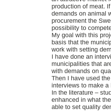
production of meat. If
demands on animal we
procurement the Swe
possibility to compet
My goal with this proj
basis that the municip
work with setting dem
I have done an interv
municipalities that a
with demands on quali
Then I have used the 
interviews to make a l
In the literature – stu
enhanced in what the
able to set quality d