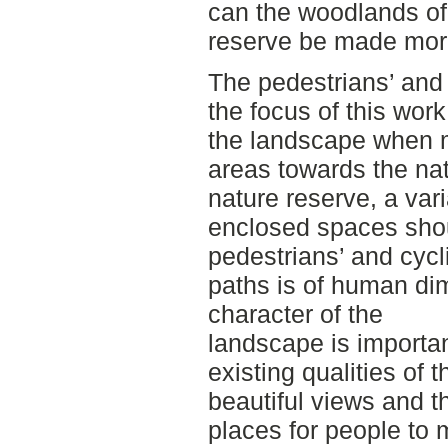
can the woodlands of
reserve be made more
The pedestrians’ and 
the focus of this work
the landscape when m
areas towards the natu
nature reserve, a va
enclosed spaces shou
pedestrians’ and cycli
paths is of human di
character of the
landscape is importan
existing qualities of
beautiful views and 
places for people to 