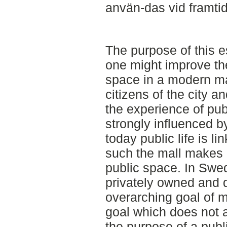
använ-das vid framtida
The purpose of this e
one might improve the
space in a modern mall
citizens of the city an
the experience of pub
strongly influenced 
today public life is 
such the mall makes 
public space. In Swe
privately owned and 
overarching goal of 
goal which does not a
the purpose of a publ