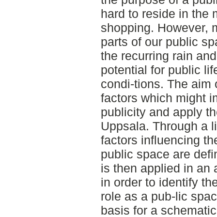
hard to reside in the 
shopping. However, mal
parts of our public s
the recurring rain an
potential for public l
condi-tions. The aim o
factors which might 
publicity and apply th
Uppsala. Through a li
factors influencing th
public space are defin
is then applied in an 
in order to identify th
role as a pub-lic spac
basis for a schematic