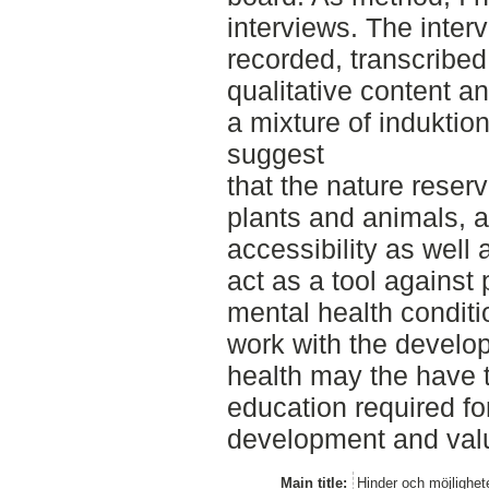
interviews. The inter
recorded, transcribe
qualitative content a
a mixture of induktio
suggest
that the nature reserv
plants and animals,
accessibility as well
act as a tool against
mental health conditi
work with the develop
health may the have 
education required fo
development and valu
Main title:
Hinder och möjlighet