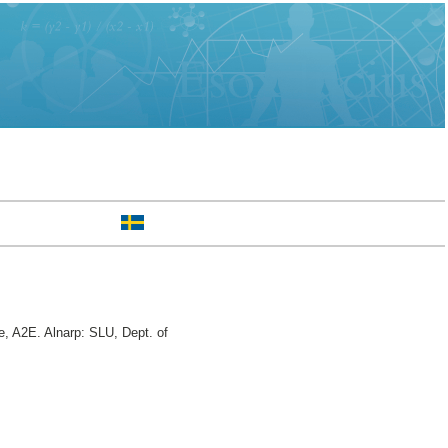
, A2E. Alnarp: SLU, Dept. of