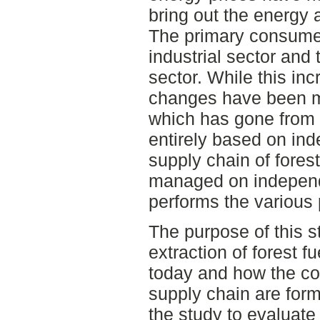
bring out the energy
The primary consumer
industrial sector and
sector. While this in
changes have been m
which has gone from 
entirely based on in
supply chain of fores
managed on independ
performs the various 
The purpose of this st
extraction of forest 
today and how the con
supply chain are for
the study to evaluate