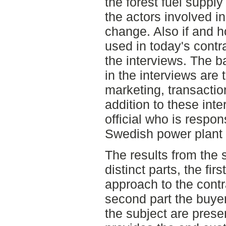
the forest fuel supply
the actors involved in
change. Also if and
used in today's contr
the interviews. The b
in the interviews are 
marketing, transactio
addition to these inte
official who is respon
Swedish power plant
The results from the 
distinct parts, the fir
approach to the contra
second part the buyer
the subject are prese