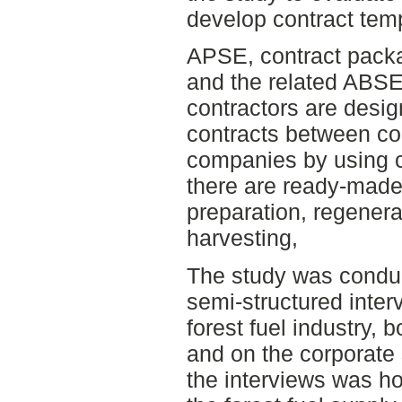
develop contract templ
APSE, contract packag
and the related ABSE 
contractors are design
contracts between con
companies by using c
there are ready-made 
preparation, regenera
harvesting,
The study was conduc
semi-structured inter
forest fuel industry, 
and on the corporate s
the interviews was ho