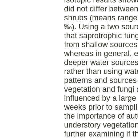
did not differ betwe
shrubs (means range
‰). Using a two sour
that saprotrophic fun
from shallow sources
whereas in general, 
deeper water sources
rather than using wate
patterns and sources 
vegetation and fungi 
influenced by a large
weeks prior to sampli
the importance of aut
understory vegetation
further examining if