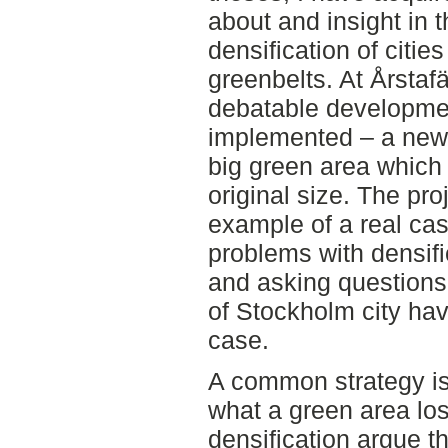
about and insight in 
densification of citie
greenbelts. At Årstafä
debatable developmen
implemented – a new 
big green area which i
original size. The pr
example of a real cas
problems with densif
and asking questions 
of Stockholm city hav
case.
A common strategy is
what a green area los
densification argue t