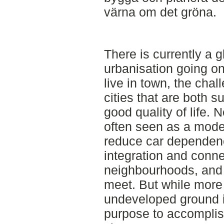
värna om det gröna.
There is currently a 
urbanisation going o
live in town, the chal
cities that are both 
good quality of life.
often seen as a model
reduce car dependenc
integration and conn
neighbourhoods, and m
meet. But while more
undeveloped ground i
purpose to accomplis