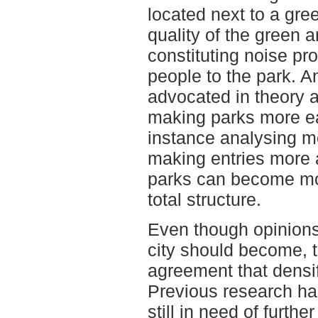
located next to a gre
quality of the green 
constituting noise pr
people to the park. An
advocated in theory a
making parks more ea
instance analysing 
making entries more 
parks can become more
total structure.
Even though opinions
city should become, th
agreement that densif
Previous research ha
still in need of furth