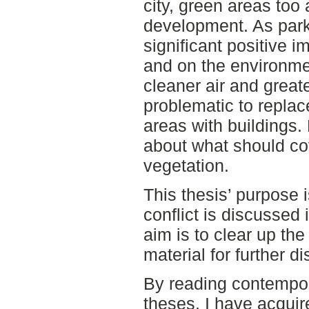
city, green areas too
development. As par
significant positive 
and on the environmen
cleaner air and greater
problematic to replac
areas with buildings. 
about what should co
vegetation.
This thesis’ purpose i
conflict is discussed 
aim is to clear up the
material for further d
By reading contempora
theses, I have acqui