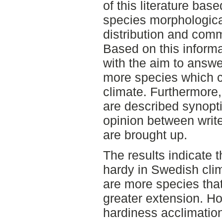
of this literature bas
species morphological
distribution and com
Based on this informa
with the aim to answer
more species which c
climate. Furthermore,
are described synopti
opinion between writ
are brought up.
The results indicate
hardy in Swedish clim
are more species that
greater extension. Ho
hardiness acclimatio