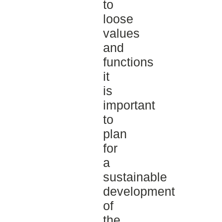
to
loose
values
and
functions
it
is
important
to
plan
for
a
sustainable
development
of
the