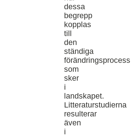
dessa
begrepp
kopplas
till
den
ständiga
förändringsprocess
som
sker
i
landskapet.
Litteraturstudierna
resulterar
även
i