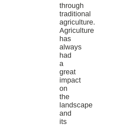
through
traditional
agriculture.
Agriculture
has
always
had
a
great
impact
on
the
landscape
and
its