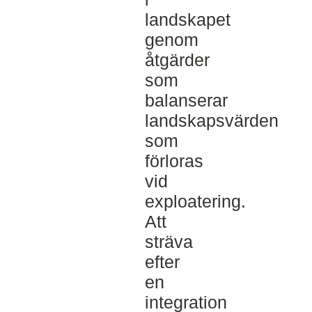
landskapet
genom
åtgärder
som
balanserar
landskapsvärden
som
förloras
vid
exploatering.
Att
sträva
efter
en
integration