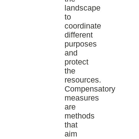
landscape
to
coordinate
different
purposes
and
protect
the
resources.
Compensatory
measures
are
methods
that
aim