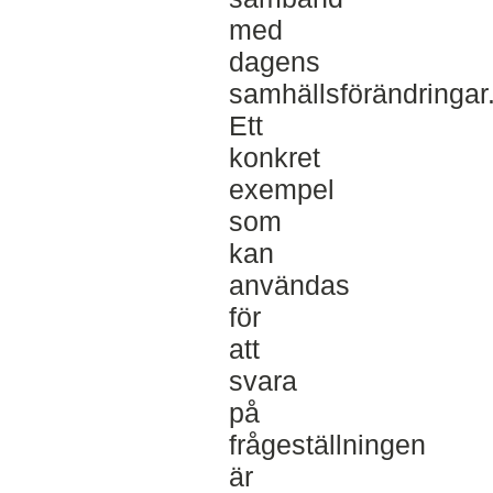
med
dagens
samhällsförändringar
Ett
konkret
exempel
som
kan
användas
för
att
svara
på
frågeställningen
är