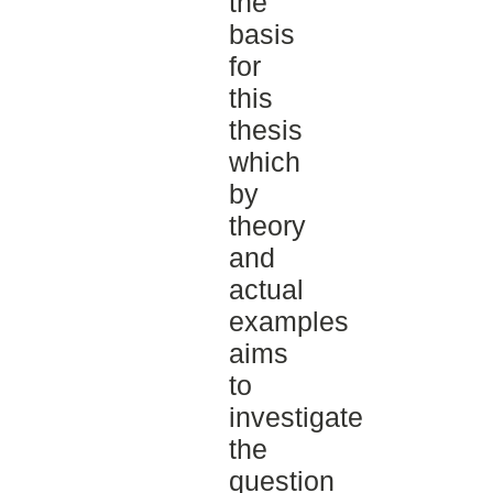
the
basis
for
this
thesis
which
by
theory
and
actual
examples
aims
to
investigate
the
question