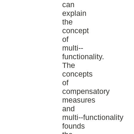
can
explain
the
concept
of
multi-­‐
functionality.
The
concepts
of
compensatory
measures
and
multi-­‐functionality
founds