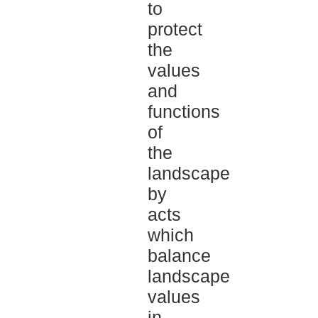
to
protect
the
values
and
functions
of
the
landscape
by
acts
which
balance
landscape
values
in