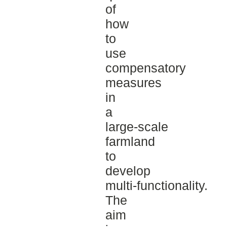
of
how
to
use
compensatory
measures
in
a
large-­scale
farmland
to
develop
multi-­functionality.
The
aim