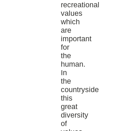
recreational
values
which
are
important
for
the
human.
In
the
countryside
this
great
diversity
of