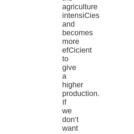
agriculture
intensiCies
and
becomes
more
efCicient
to
give
a
higher
production.
If
we
don’t
want