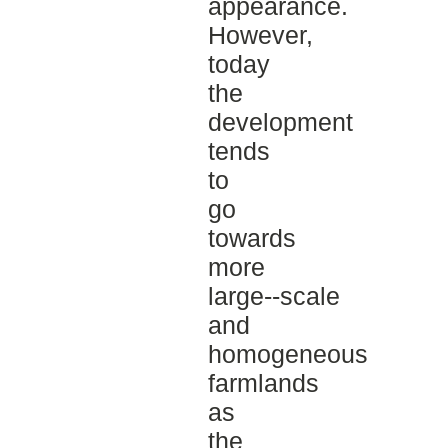
appearance.
However,
today
the
development
tends
to
go
towards
more
large-­‐scale
and
homogeneous
farmlands
as
the