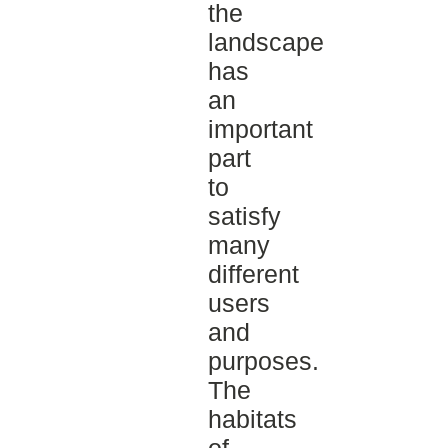
the
landscape
has
an
important
part
to
satisfy
many
different
users
and
purposes.
The
habitats